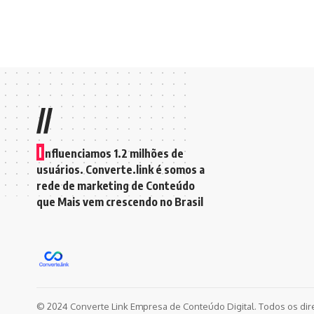
//
I
nfluenciamos 1.2 milhões de
usuários. Converte.link é somos a
rede de marketing de Conteúdo
que Mais vem crescendo no Brasil
© 2024 Converte Link Empresa de Conteúdo Digital. Todos os dir