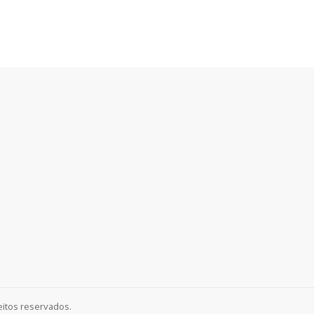
eitos reservados.