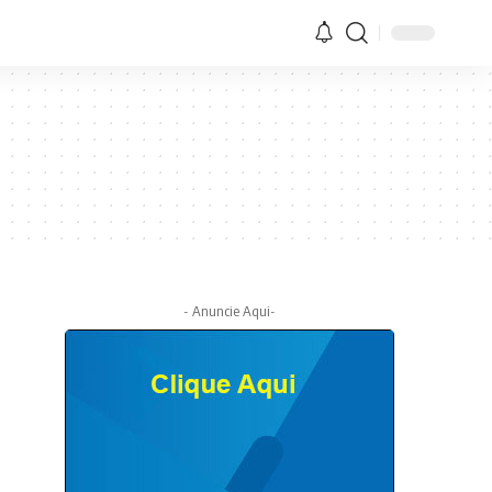
- Anuncie Aqui-