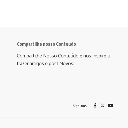
Compartilhe nosso Conteudo
Compartilhe Nosso Conteúdo e nos Inspire a
trazer artigos e post Novos.
Siga-nos