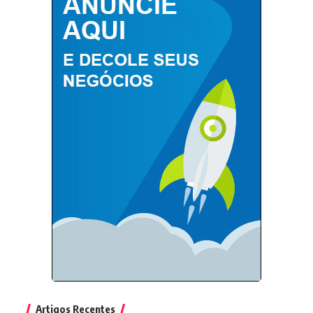
Artigos Recentes