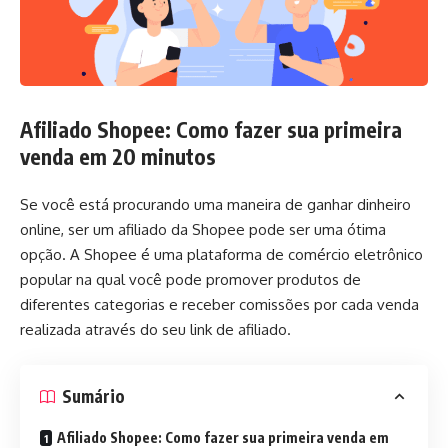
Afiliado Shopee: Como fazer sua primeira
venda em 20 minutos
Se você está procurando uma maneira de ganhar dinheiro
online, ser um afiliado da Shopee pode ser uma ótima
opção. A Shopee é uma plataforma de comércio eletrônico
popular na qual você pode promover produtos de
diferentes categorias e receber comissões por cada venda
realizada através do seu link de afiliado.
Sumário
Afiliado Shopee: Como fazer sua primeira venda em