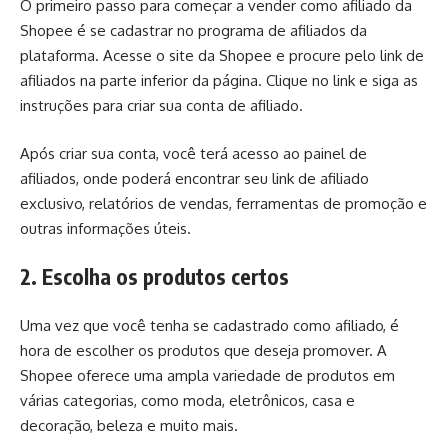
O primeiro passo para começar a vender como afiliado da
Shopee é se cadastrar no programa de afiliados da
plataforma. Acesse o site da Shopee e procure pelo link de
afiliados na parte inferior da página. Clique no link e siga as
instruções para criar sua conta de afiliado.
Após criar sua conta, você terá acesso ao painel de
afiliados, onde poderá encontrar seu link de afiliado
exclusivo, relatórios de vendas, ferramentas de promoção e
outras informações úteis.
2. Escolha os produtos certos
Uma vez que você tenha se cadastrado como afiliado, é
hora de escolher os produtos que deseja promover. A
Shopee oferece uma ampla variedade de produtos em
várias categorias, como moda, eletrônicos, casa e
decoração, beleza e muito mais.