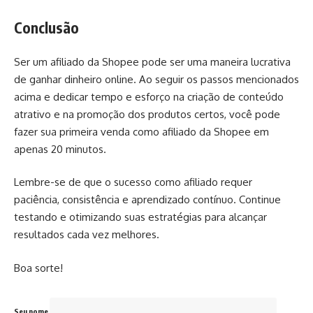
Conclusão
Ser um afiliado da Shopee pode ser uma maneira lucrativa
de ganhar dinheiro online. Ao seguir os passos mencionados
acima e dedicar tempo e esforço na criação de conteúdo
atrativo e na promoção dos produtos certos, você pode
fazer sua primeira venda como afiliado da Shopee em
apenas 20 minutos.
Lembre-se de que o sucesso como afiliado requer
paciência, consistência e aprendizado contínuo. Continue
testando e otimizando suas estratégias para alcançar
resultados cada vez melhores.
Boa sorte!
Seu nome