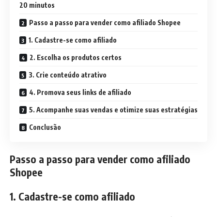
20 minutos
Passo a passo para vender como afiliado Shopee
1. Cadastre-se como afiliado
2. Escolha os produtos certos
3. Crie conteúdo atrativo
4. Promova seus links de afiliado
5. Acompanhe suas vendas e otimize suas estratégias
Conclusão
Passo a passo para vender como afiliado
Shopee
1. Cadastre-se como afiliado