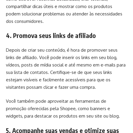
compartilhar dicas úteis e mostrar como os produtos
podem solucionar problemas ou atender às necessidades
dos consumidores.
4. Promova seus links de afiliado
Depois de criar seu conteúdo, é hora de promover seus
links de afiliado. Você pode inserir os links em seu blog,
vídeos, posts de mídia social e até mesmo em e-mails para
sua lista de contatos. Certifique-se de que seus links
estejam visíveis e facilmente acessíveis para que os
visitantes possam clicar e fazer uma compra.
Você também pode aproveitar as ferramentas de
promoção oferecidas pela Shopee, como banners e
widgets, para destacar os produtos em seu site ou blog.
5. Acompanhe suas vendas e otimize suas