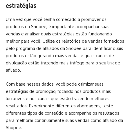
estratégias
Uma vez que você tenha começado a promover os
produtos da Shopee, é importante acompanhar suas
vendas e analisar quais estratégias estão funcionando
melhor para você. Utilize os relatórios de vendas fornecidos
pelo programa de afiliados da Shopee para identificar quais
produtos estão gerando mais vendas e quais canais de
divulgação estão trazendo mais tráfego para o seu link de
afiliado.
Com base nesses dados, você pode otimizar suas
estratégias de promoção, focando nos produtos mais
lucrativos e nos canais que estão trazendo melhores
resultados. Experimente diferentes abordagens, teste
diferentes tipos de conteúdo e acompanhe os resultados
para melhorar continuamente suas vendas como afiliado da
Shopee.