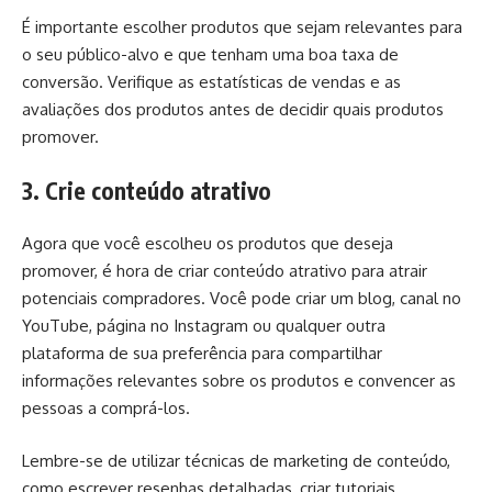
É importante escolher produtos que sejam relevantes para
o seu público-alvo e que tenham uma boa taxa de
conversão. Verifique as estatísticas de vendas e as
avaliações dos produtos antes de decidir quais produtos
promover.
3. Crie conteúdo atrativo
Agora que você escolheu os produtos que deseja
promover, é hora de criar conteúdo atrativo para atrair
potenciais compradores. Você pode criar um blog, canal no
YouTube, página no Instagram ou qualquer outra
plataforma de sua preferência para compartilhar
informações relevantes sobre os produtos e convencer as
pessoas a comprá-los.
Lembre-se de utilizar técnicas de marketing de conteúdo,
como escrever resenhas detalhadas, criar tutoriais,