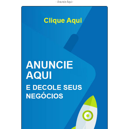
- Anuncie Aqui-