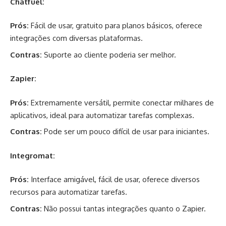
Chatfuel:
Prós:
Fácil de usar, gratuito para planos básicos, oferece
integrações com diversas plataformas.
Contras:
Suporte ao cliente poderia ser melhor.
Zapier:
Prós:
Extremamente versátil, permite conectar milhares de
aplicativos, ideal para automatizar tarefas complexas.
Contras:
Pode ser um pouco difícil de usar para iniciantes.
Integromat:
Prós:
Interface amigável, fácil de usar, oferece diversos
recursos para automatizar tarefas.
Contras:
Não possui tantas integrações quanto o Zapier.