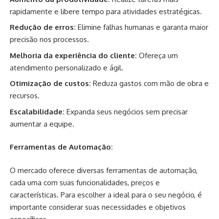
rapidamente e libere tempo para atividades estratégicas.
Redução de erros:
Elimine falhas humanas e garanta maior
precisão nos processos.
Melhoria da experiência do cliente:
Ofereça um
atendimento personalizado e ágil.
Otimização de custos:
Reduza gastos com mão de obra e
recursos.
Escalabilidade:
Expanda seus negócios sem precisar
aumentar a equipe.
Ferramentas de Automação:
O mercado oferece diversas ferramentas de automação,
cada uma com suas funcionalidades, preços e
características. Para escolher a ideal para o seu negócio, é
importante considerar suas necessidades e objetivos