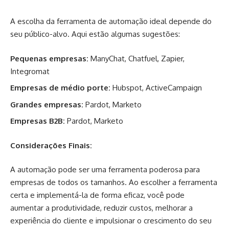
A escolha da ferramenta de automação ideal depende do
seu público-alvo. Aqui estão algumas sugestões:
Pequenas empresas:
ManyChat, Chatfuel, Zapier,
Integromat
Empresas de médio porte:
Hubspot, ActiveCampaign
Grandes empresas:
Pardot, Marketo
Empresas B2B:
Pardot, Marketo
Considerações Finais:
A automação pode ser uma ferramenta poderosa para
empresas de todos os tamanhos. Ao escolher a ferramenta
certa e implementá-la de forma eficaz, você pode
aumentar a produtividade, reduzir custos, melhorar a
experiência do cliente e impulsionar o crescimento do seu