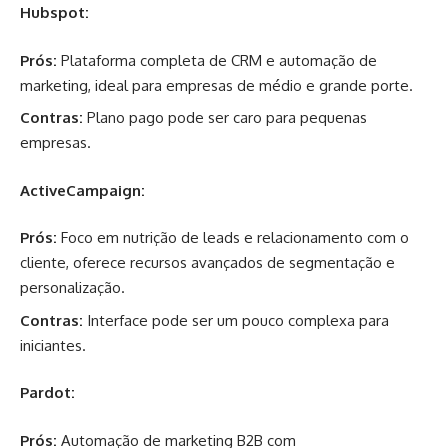
Hubspot:
Prós:
Plataforma completa de CRM e automação de
marketing, ideal para empresas de médio e grande porte.
Contras:
Plano pago pode ser caro para pequenas
empresas.
ActiveCampaign:
Prós:
Foco em nutrição de leads e relacionamento com o
cliente, oferece recursos avançados de segmentação e
personalização.
Contras:
Interface pode ser um pouco complexa para
iniciantes.
Pardot:
Prós:
Automação de marketing B2B com