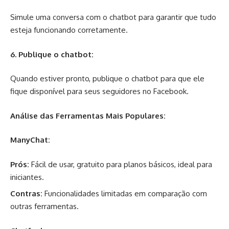
Simule uma conversa com o chatbot para garantir que tudo
esteja funcionando corretamente.
6. Publique o chatbot:
Quando estiver pronto, publique o chatbot para que ele
fique disponível para seus seguidores no Facebook.
Análise das Ferramentas Mais Populares:
ManyChat:
Prós:
Fácil de usar, gratuito para planos básicos, ideal para
iniciantes.
Contras:
Funcionalidades limitadas em comparação com
outras ferramentas.