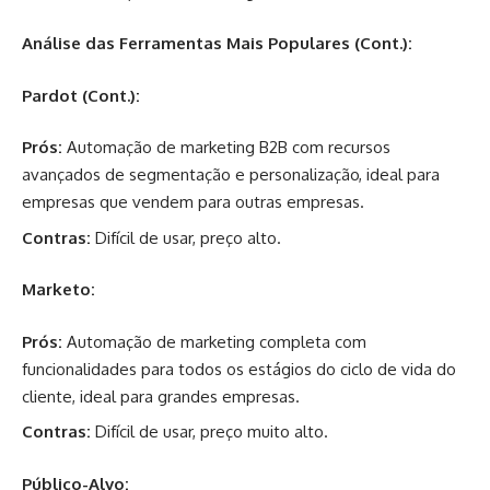
Análise das Ferramentas Mais Populares (Cont.):
Pardot (Cont.):
Prós:
Automação de marketing B2B com recursos
avançados de segmentação e personalização, ideal para
empresas que vendem para outras empresas.
Contras:
Difícil de usar, preço alto.
Marketo:
Prós:
Automação de marketing completa com
funcionalidades para todos os estágios do ciclo de vida do
cliente, ideal para grandes empresas.
Contras:
Difícil de usar, preço muito alto.
Público-Alvo: