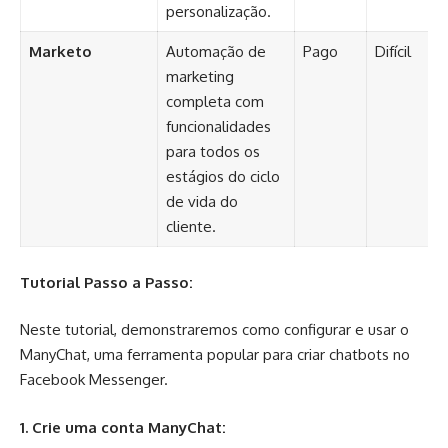
personalização.
Marketo
Automação de
Pago
Difícil
marketing
completa com
funcionalidades
para todos os
estágios do ciclo
de vida do
cliente.
Tutorial Passo a Passo:
Neste tutorial, demonstraremos como configurar e usar o
ManyChat, uma ferramenta popular para criar chatbots no
Facebook Messenger.
1. Crie uma conta ManyChat: