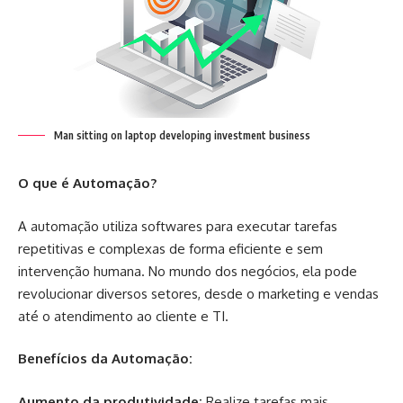
Man sitting on laptop developing investment business
O que é Automação?
A automação utiliza softwares para executar tarefas
repetitivas e complexas de forma eficiente e sem
intervenção humana. No mundo dos negócios, ela pode
revolucionar diversos setores, desde o marketing e vendas
até o atendimento ao cliente e TI.
Benefícios da Automação:
Aumento da produtividade:
Realize tarefas mais