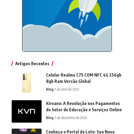
Artigos Recentes
Celular Realme C75 COM NFC 4G 256gb
8gb Ram Versão Global
Blog
1 de abril de 2025
Kirvano: A Revolução nos Pagamentos
do Setor de Educação e Serviços Online
Blog
5 de dezembro de 2024
Conheça o Portal da Loto: Sua Nova