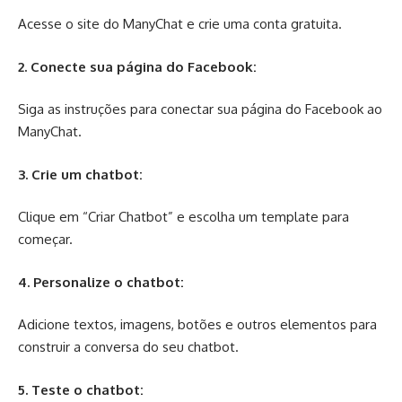
Acesse o site do ManyChat e crie uma conta gratuita.
2. Conecte sua página do Facebook:
Siga as instruções para conectar sua página do Facebook ao
ManyChat.
3. Crie um chatbot:
Clique em “Criar Chatbot” e escolha um template para
começar.
4. Personalize o chatbot:
Adicione textos, imagens, botões e outros elementos para
construir a conversa do seu chatbot.
5. Teste o chatbot: