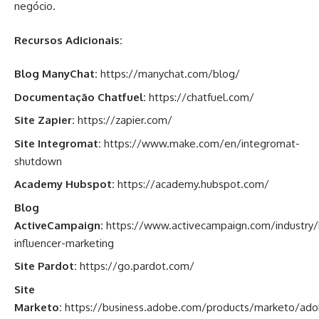
negócio.
Recursos Adicionais:
Blog ManyChat:
https://manychat.com/blog/
Documentação Chatfuel:
https://chatfuel.com/
Site Zapier:
https://zapier.com/
Site Integromat:
https://www.make.com/en/integromat-
shutdown
Academy Hubspot:
https://academy.hubspot.com/
Blog
ActiveCampaign:
https://www.activecampaign.com/industry/
influencer-marketing
Site Pardot:
https://go.pardot.com/
Site
Marketo:
https://business.adobe.com/products/marketo/ad