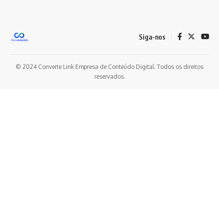
Siga-nos
© 2024 Converte Link Empresa de Conteúdo Digital. Todos os direitos
reservados.