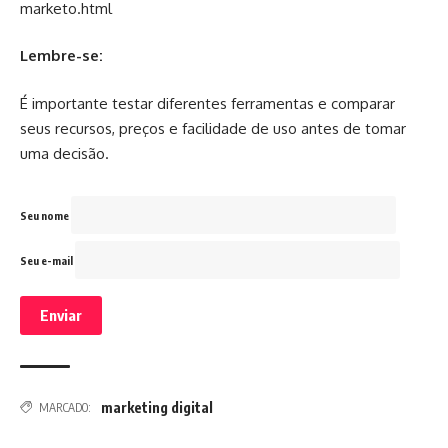
marketo.html
Lembre-se:
É importante testar diferentes ferramentas e comparar
seus recursos, preços e facilidade de uso antes de tomar
uma decisão.
Seu nome
Seu e-mail
marketing digital
MARCADO: