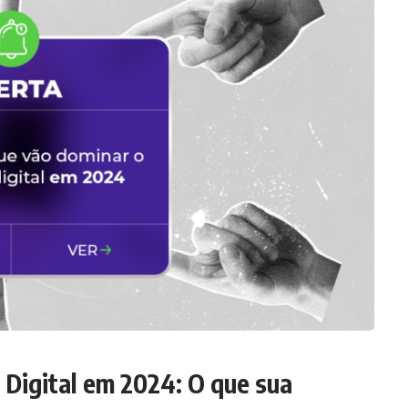
Digital em 2024: O que sua