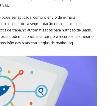
tivas.
 pode ser aplicada, como o envio de e-mails
to do cliente, a segmentação de audiência para
xos de trabalho automatizados para nutrição de leads.
presas podem economizar tempo e recursos, ao mesmo
precisão das suas estratégias de marketing.