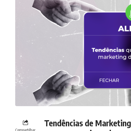
Tendências de Marketing 
Compartilhar