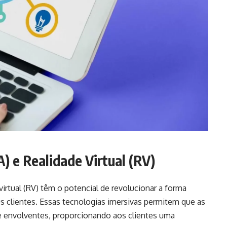
 e Realidade Virtual (RV)
virtual (RV) têm o potencial de revolucionar a forma
clientes. Essas tecnologias imersivas permitem que as
 e envolventes, proporcionando aos clientes uma