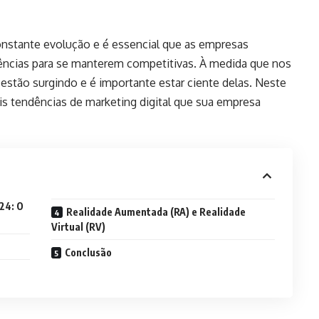
nstante evolução e é essencial que as empresas
ências para se manterem competitivas. À medida que nos
estão surgindo e é importante estar ciente delas. Neste
ais tendências de marketing digital que sua empresa
24: O
Realidade Aumentada (RA) e Realidade
Virtual (RV)
Conclusão