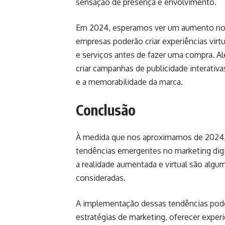
sensação de presença e envolvimento.
Em 2024, esperamos ver um aumento no u
empresas poderão criar experiências vir
e serviços antes de fazer uma compra. A
criar campanhas de publicidade interati
e a memorabilidade da marca.
Conclusão
À medida que nos aproximamos de 2024, 
tendências emergentes no marketing digita
a realidade aumentada e virtual são algu
consideradas.
A implementação dessas tendências pode 
estratégias de marketing, oferecer experi