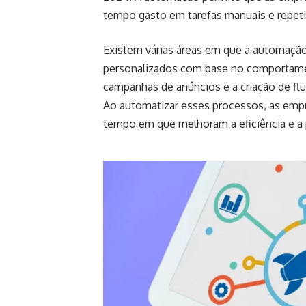
tempo gasto em tarefas manuais e repeti
Existem várias áreas em que a automação
personalizados com base no comportamen
campanhas de anúncios e a criação de flu
Ao automatizar esses processos, as em
tempo em que melhoram a eficiência e a 