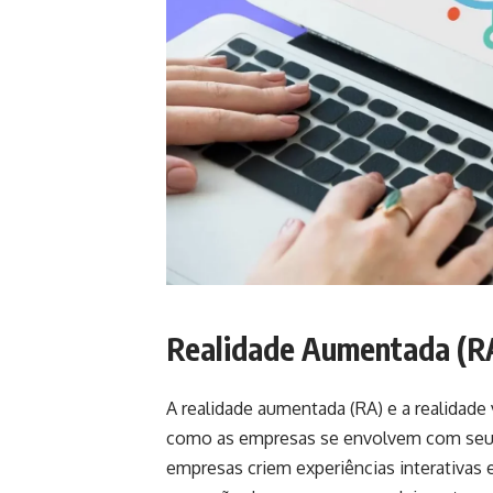
Realidade Aumentada (RA)
A realidade aumentada (RA) e a realidade 
como as empresas se envolvem com seus 
empresas criem experiências interativas