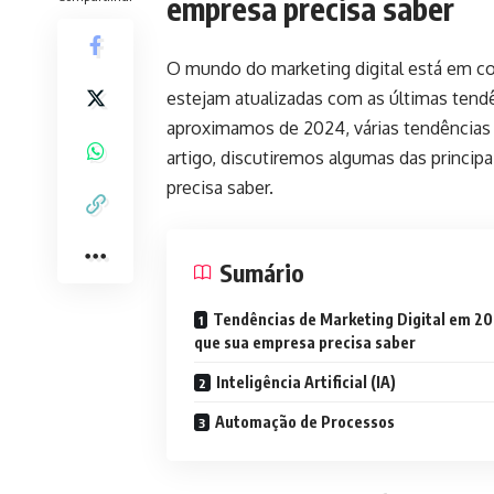
empresa precisa saber
O mundo do marketing digital está em co
estejam atualizadas com as últimas tend
aproximamos de 2024, várias tendências 
artigo, discutiremos algumas das princip
precisa saber.
Sumário
Tendências de Marketing Digital em 20
que sua empresa precisa saber
Inteligência Artificial (IA)
Automação de Processos